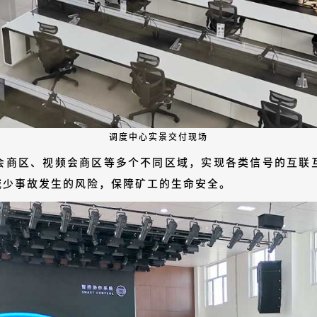
调度中心实景交付现场
会商区、视频会商区等多个不同区域，实现各类信号的互联
减少事故发生的风险，保障矿工的生命安全。