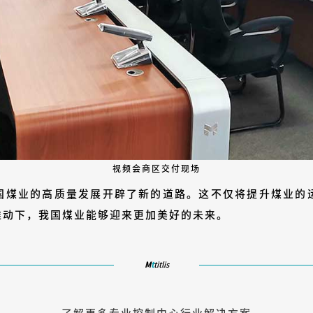
视频会商区交付现场
国煤业的高质量发展开辟了新的道路。这不仅将提升煤业的
推动下，我国煤业能够迎来更加美好的未来。
M
t
titlis