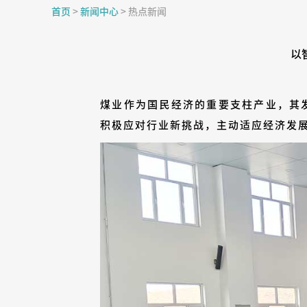
首页
>
新闻中心
>
热点新闻
以
煤业作为国民经济的重要支柱产业，其
积极应对行业新挑战，主动适应经济发