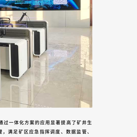
通过一体化方案的应用显著提高了矿井生
理，满足矿区应急指挥调度、数据监管、