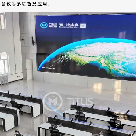
慧会议等多项智慧应用。