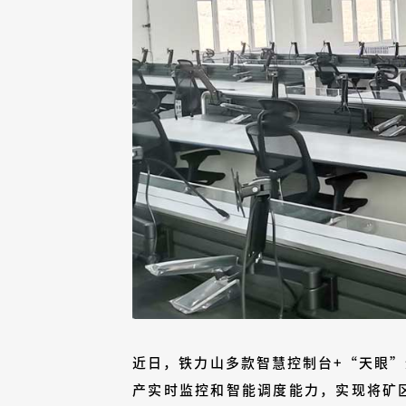
近日，铁力山多款智慧控制台+“天眼
产实时监控和智能调度能力，实现将矿