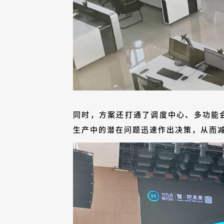
同时，方案还打通了调度中心、多功能
生产中的潜在问题迅速作出决策，从而