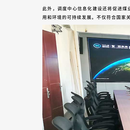
此外，调度中心信息化建设还将促进煤
用和环境的可持续发展。不仅符合国家