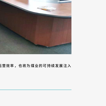
运营效率，也将为煤业的可持续发展注入