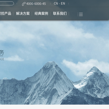
CN
-
EN
4000-6000-45
智控产品
解决方案
经典案例
联系我们