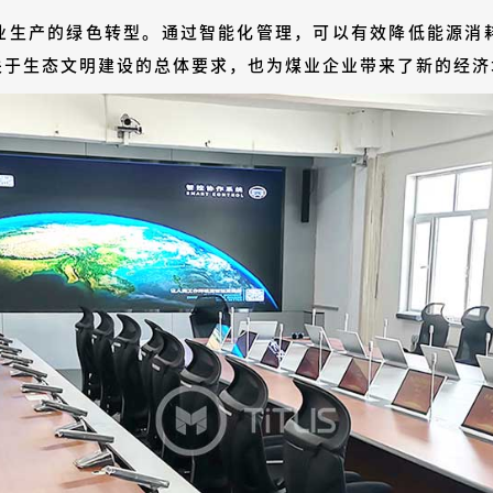
业生产的绿色转型。通过智能化管理，可以有效降低能源消
关于生态文明建设的总体要求，也为煤业企业带来了新的经济