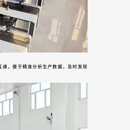
互通，便于精准分析生产数据，及时发现