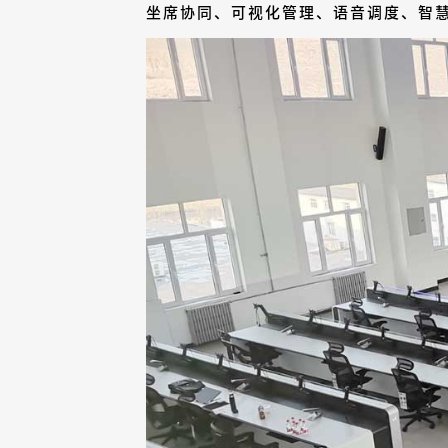
坐席协同、可视化管理、语音调度、智