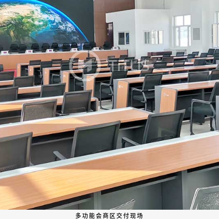
多功能会商区交付现场