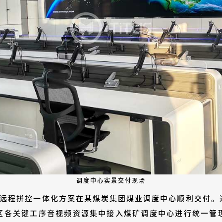
调度中心实景交付现场
”远程拼控一体化方案在某煤炭集团煤业调度中心顺利交付。
区各关键工序音视频资源集中接入煤矿调度中心进行统一管