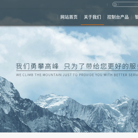
网站首页
关于我们
控制台产品