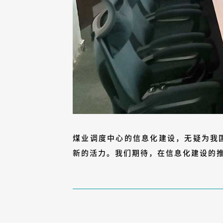
煤业调度中心的信息化建设，无疑为我
新的活力。我们期待，在信息化建设的