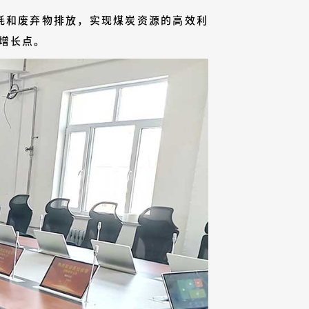
耗和废弃物排放，实现煤炭资源的高效利
增长点。