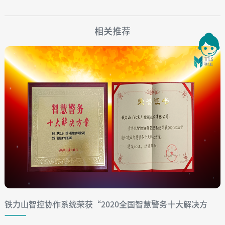
相关推荐
铁力山智控协作系统荣获“2020全国智慧警务十大解决方