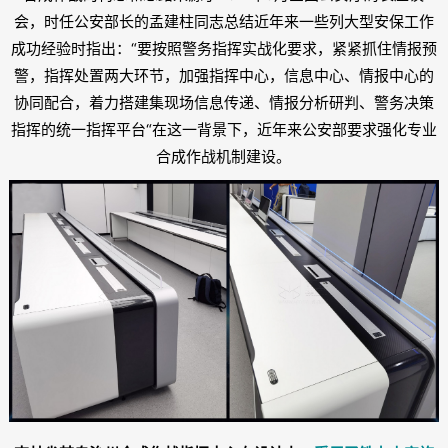
会，时任公安部长的孟建柱同志总结近年来一些列大型安保工作
成功经验时指出：“要按照警务指挥实战化要求，紧紧抓住情报预
警，指挥处置两大环节，加强指挥中心，信息中心、情报中心的
协同配合，着力搭建集现场信息传递、情报分析研判、警务决策
指挥的统一指挥平台“在这一背景下，近年来公安部要求强化专业
合成作战机制建设。