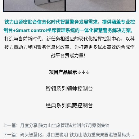
铁力山紧密贴合信息化时代智慧警务发展需求，提供涵盖专业控
制台+Smart control坐席管理系统的一体化智慧警务解决方案
，
打造与当前新时代、新任务相适应的现代化指挥控制中心，以科
技力量助力我国警务信息化改革，为打造更多优质高效的合成作
战平台贡献力量！
项目产品展示
↓↓↓
智领系列领帅控制台
经典系列典藏控制台
上一篇：月度分享|铁力山坐席管理&控制台7月案例集锦
下一篇：码头智慧化，港口更聪明-铁力山助力重庆果园港智慧码头...