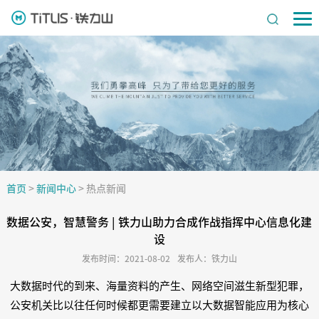
首页
>
新闻中心
>
热点新闻
数据公安，智慧警务 | 铁力山助力合成作战指挥中心信息化建
设
发布时间：2021-08-02
发布人：铁力山
大数据时代的到来、海量资料的产生、网络空间滋生新型犯罪，
公安机关比以往任何时候都更需要建立以大数据智能应用为核心