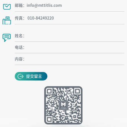
邮箱：info@mttitlis.com
传真： 010-84249220
姓名：
电话：
内容：
提交留言