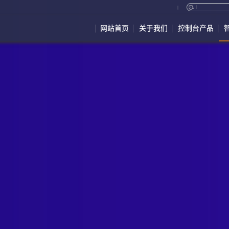
网站首页
关于我们
控制台产品