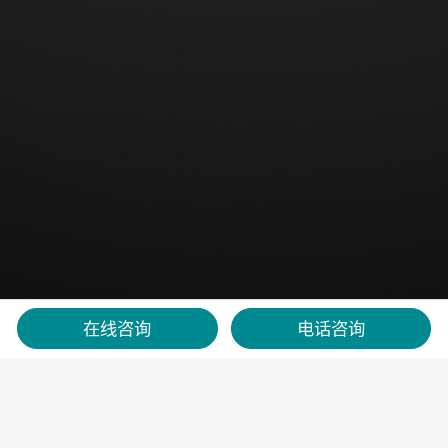
在线咨询
电话咨询
首页
>
智慧指挥官