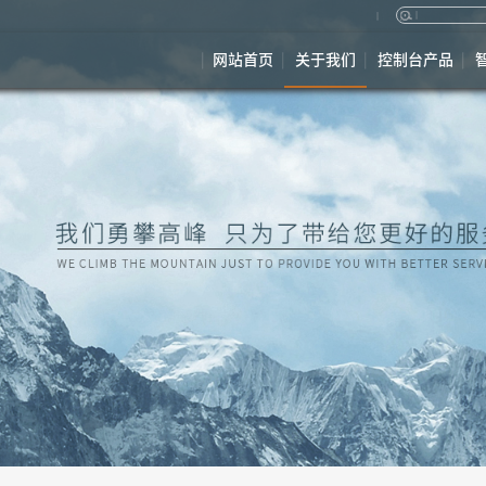
网站首页
关于我们
控制台产品