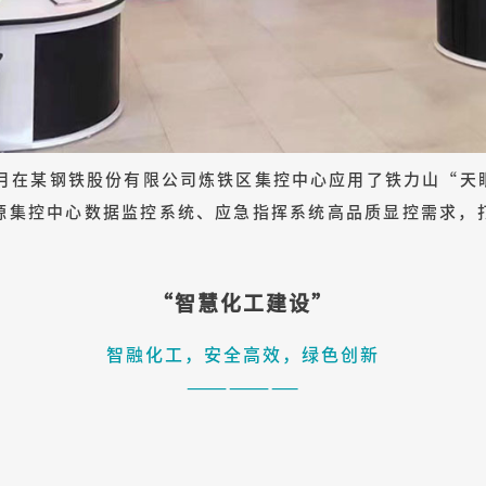
1月在某钢铁股份有限公司炼铁区集控中心应用了铁力山“
源集控中心数据监控系统、应急指挥系统高品质显控需求，
“智慧化工建设”
智融化工，安全高效，绿色创新
————————