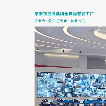
某钢铁控股集团全流程智能工厂
控制台+分布式坐席一体化交付