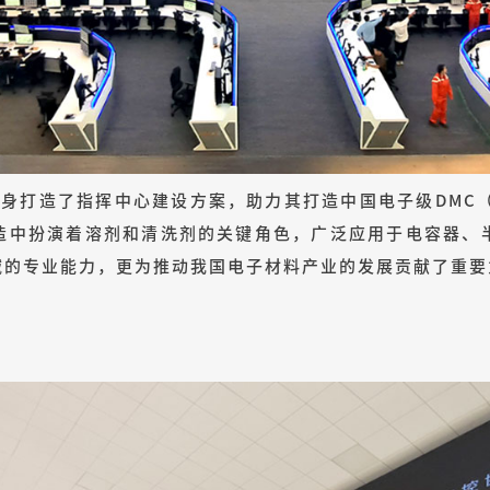
量身打造了指挥中心建设方案，助力其打造中国电子级DMC
造中扮演着溶剂和清洗剂的关键角色，广泛应用于电容器、
域的专业能力，更为推动我国电子材料产业的发展贡献了重要