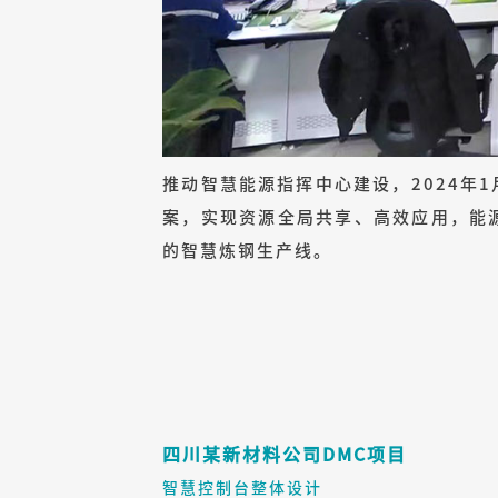
推动智慧能源指挥中心建设，2024年
案，实现资源全局共享、高效应用，能
的智慧炼钢生产线。
四川某新材料公司DMC项目
智慧控制台整体设计