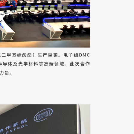
（二甲基碳酸酯）生产重镇。电子级DMC
半导体及光学材料等高端领域。此次合作
力量。