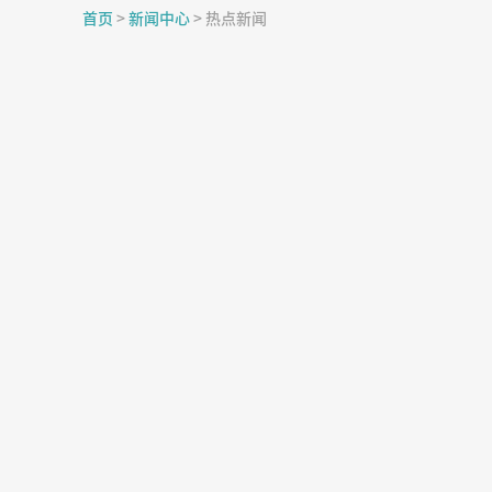
首页
>
新闻中心
>
热点新闻