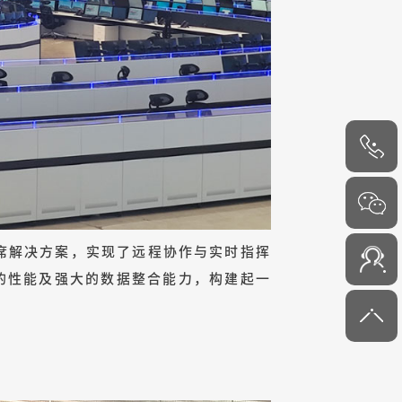
4000-
6000-45
坐席解决方案，实现了远程协作与实时指挥
的性能及强大的数据整合能力，构建起一