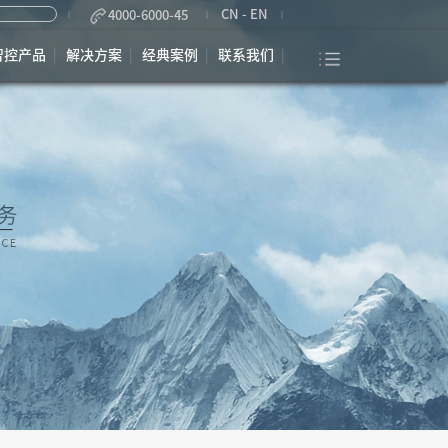
CN
-
EN
4000-6000-45
智控产品
解决方案
经典案例
联系我们