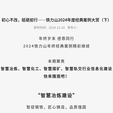
初心不改，砥砺前行——铁力山2024年度经典案例大赏（下）
发布时间：2024-12-20
发布人：
年终岁末 感恩同行
2024铁力山年终经典案例精彩继续
本期聚焦
智慧冶炼、智慧化工、智慧煤矿、智慧轨交行业信息化建设
快来围观吧！
“智慧冶炼建设”
智驭钢铁，匠心铸造，品质强国