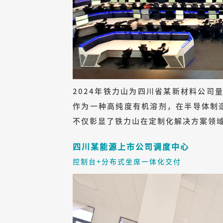
2024年铁力山为四川省某新材料公司
作为一种高纯度有机溶剂，在半导体制
不仅彰显了铁力山在定制化解决方案领
四川某能源上市公司调度中心
控制台+分布式坐席一体化交付