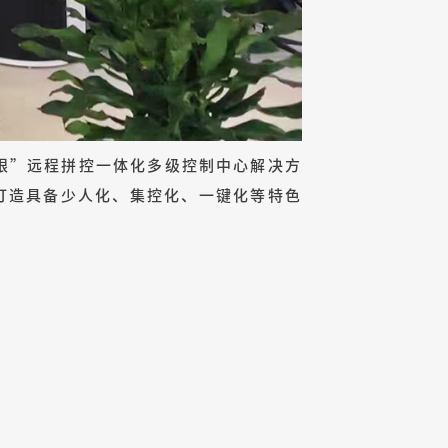
天眼”远程拼控一体化多级控制中心解决方
打造具备少人化、集控化、一键化等特色