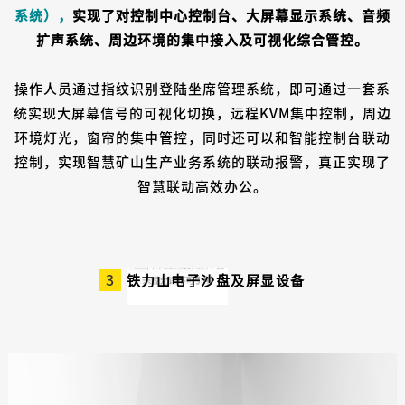
系统），
实现了对控制中心控制台、大屏幕显示系统、音频
扩声系统、周边环境的集中接入及可视化综合管控。
操作人员通过指纹识别登陆坐席管理系统，即可通过一套系
统实现大屏幕信号的可视化切换，远程KVM集中控制，周边
环境灯光，窗帘的集中管控，同时还可以和智能控制台联动
控制，实现智慧矿山生产业务系统的联动报警，真正实现了
智慧联动高效办公。
3
铁力山电子沙盘及屏显设备