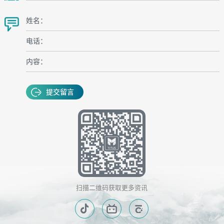
姓名：
电话：
内容：
提交留言
扫描二维码获取更多资讯