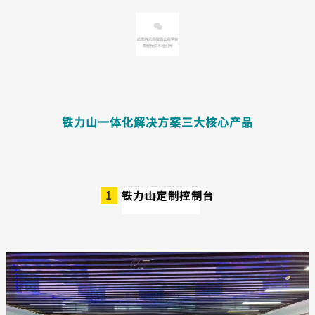
铁力山一体化解决方案三大核心产品
1
铁力山定制控制台