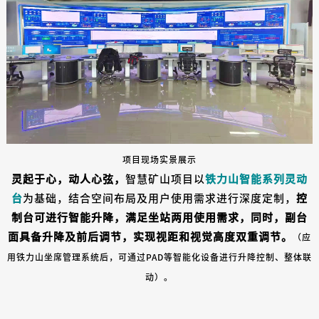
项目现场实景展示
灵起于心，动人心弦，
智慧矿山项目以
铁力山智能系列灵动
台
为基础，结合空间布局及用户使用需求进行深度定制，
控
制台可进行智能升降，满足坐站两用使用需求，同时，副台
面具备升降及前后调节，实现视距和视觉高度双重调节。
（应
用铁力山坐席管理系统后，可通过PAD等智能化设备进行升降控制、整体联
动）。