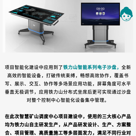
项目智能化建设中应用到了
铁力山智能系列电子沙盘
，
全新
高效的智能设备，打破传统束缚，畅想高效协作，覆盖书
写、展示、交互、协作等多场景应用功能，屏幕角度可水平
垂直无极调节，应用铁力山分布式坐席后更可实现通过沙盘
对整个控制中心智能化设备集中管理。
在此次智慧矿山调度中心项目建设中，使用的三大核心产品
均为铁力山自主研发生产，从产品研发设计、生产、方案整
合、项目管理、高质量施工等多层面发力，满足不同行业对