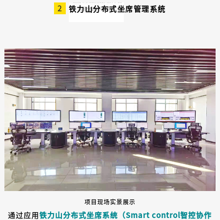
2
铁力山分布式坐席管理系统
项目现场实景展示
通过应用
铁力山分布式坐席系统（Smart control智控协作