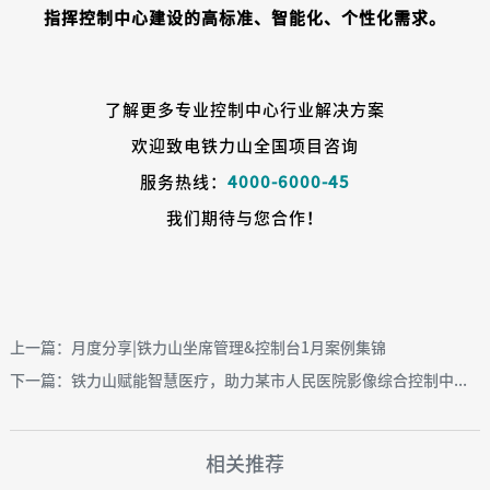
指挥控制中心建设的高标准、智能化、个性化需求。
了解更多专业控制中心行业解决方案
欢迎致电铁力山全国项目咨询
服务热线：
4000-6000-45
我们期待与您合作！
上一篇：月度分享|铁力山坐席管理&控制台1月案例集锦
下一篇：铁力山赋能智慧医疗，助力某市人民医院影像综合控制中...
相关推荐