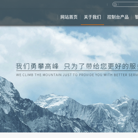
网站首页
关于我们
控制台产品