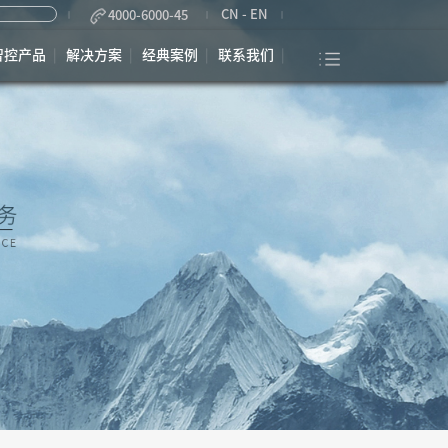
CN
-
EN
4000-6000-45
智控产品
解决方案
经典案例
联系我们