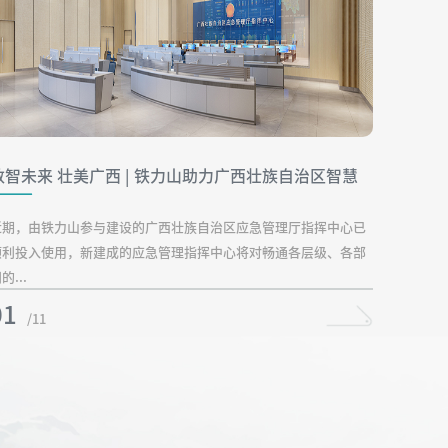
数智未来 壮美广西 | 铁力山助力广西壮族自治区智慧
应急建设
近期，由铁力山参与建设的广西壮族自治区应急管理厅指挥中心已
顺利投入使用，新建成的应急管理指挥中心将对畅通各层级、各部
的...
01
/11