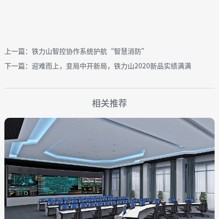
上一篇：铁力山智控协作系统护航“智慧消防”
下一篇：迎难而上，变局中开新局，铁力山2020新品实绩满满
相关推荐