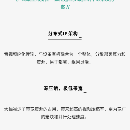
案
//
分布式IP架构
音视频IP化传输，与设备有机融合为一个整体，分散部署算力和
资源，易于部署，组网灵活。
深压缩，极低带宽
大幅减少了带宽资源的占用，带来超高的视频压缩率，更为宽广
的宏块和并行处理速度。