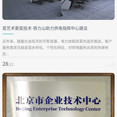
是艺术更是技术-铁力山助力供电指挥中心建设
近年来，随着社会经济的不断发展、电力体制改革的逐步推进，客户
服务需求日趋呈现多样化、个性化特征，对供电服务诉求的快速响
应...
28
/12