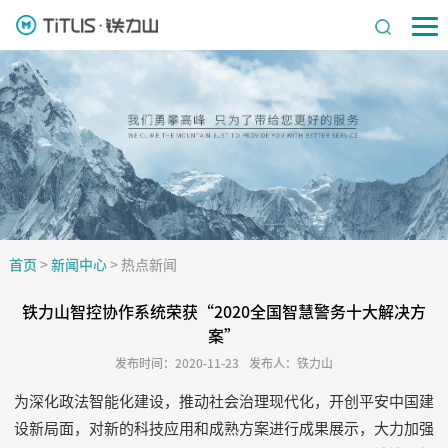
首页
>
新闻中心
>
热点新闻
铁力山智控协作系统荣获“2020全国智慧警务十大解决方
案”
发布时间：2020-11-23
发布人：铁力山
为深化政法智能化建设，推动社会治理现代化，开创平安中国建
设新局面，对新的科技应用和成熟方案进行成果展示，大力加强