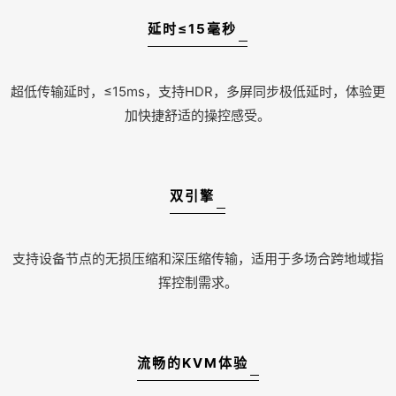
延时≤15毫秒
超低传输延时，≤15ms，支持HDR，多屏同步极低延时，体验更
加快捷舒适的操控感受。
双引擎
支持设备节点的无损压缩和深压缩传输，适用于多场合跨地域指
挥控制需求。
流畅的KVM体验