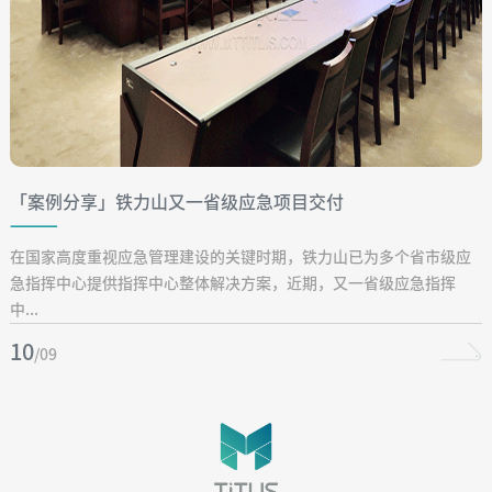
「案例分享」铁力山又一省级应急项目交付
在国家高度重视应急管理建设的关键时期，铁力山已为多个省市级应
急指挥中心提供指挥中心整体解决方案，近期，又一省级应急指挥
中...
10
/09