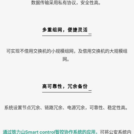
数据传输采用私有协议，安全性高。
多重组网，便捷灵活
可实现不借用交换机的小规模组网，及借用交换机的大规模组
网。
高可靠性，冗余备份
系统设置节点冗余、链路冗余、电源冗余，可靠性、稳定性高。
通过铁力山Smart control智控协作系统的应用，
可将公安系统内