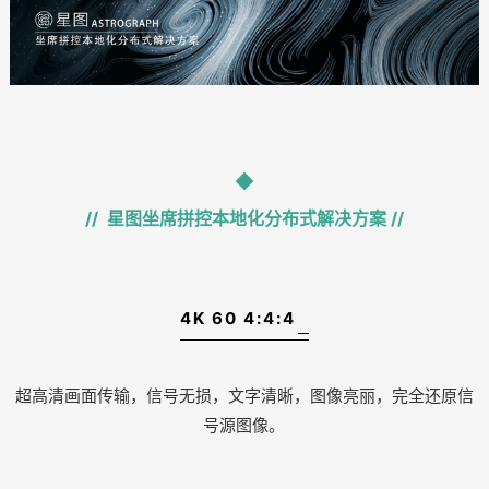
//
星图坐席拼控本地化分布式解决方案
//
4K 60 4:4:4
超高清画面传输，信号无损，文字清晰，图像亮丽，完全还原信
号源图像。