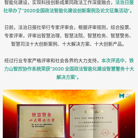
智能化建设，实现科技创新成果同政法工作深度融合，
法治日报
社举办了“2020全国政法智能化建设创新案例及论文征集活动”。
日前，法治日报社举行专家评审会，根据评审规则，综合投票、
专家评审，评审出智慧治理、智慧法院、智慧检务、智慧警务、
智慧司法十大创新案例、十大解决方案、十大创新产品。
经过行业专家严格评审和社会各界的大力支持，
本次评选中，铁
力山智控协作系统荣获“2020 全国政法智能化建设智慧警务十大
解决方案”。