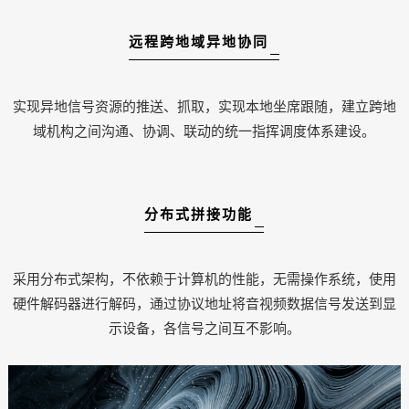
远程跨地域异地协同
实现异地信号资源的推送、抓取，实现本地坐席跟随，建立跨地
域机构之间沟通、协调、联动的统一指挥调度体系建设。
分布式拼接功能
采用分布式架构，不依赖于计算机的性能，无需操作系统，使用
硬件解码器进行解码，通过协议地址将音视频数据信号发送到显
示设备，各信号之间互不影响。