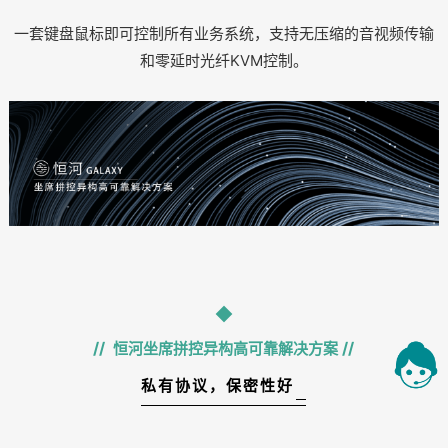
一套键盘鼠标即可控制所有业务系统，支持无压缩的音视频传输
和零延时光纤KVM控制。
//
//
恒河坐席拼控异构高可靠解决方案
私有协议，保密性好