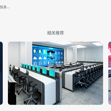
息...
相关推荐