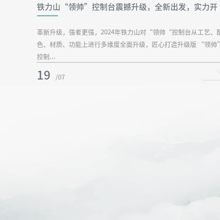
铁力山“领帅”控制台震撼升级，全新出发，实力开
打！
革新升级，强者更强，2024年铁力山对“领帅“控制台从工艺、
色、材质、功能上进行多维度全面升级，匠心打造升级版 “领帅
控制...
19
/07