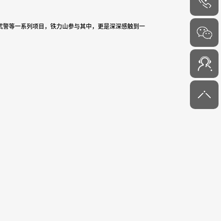
武警等一系列项目，铁力山参与其中，更是深深感触到一
4000-
6000-45