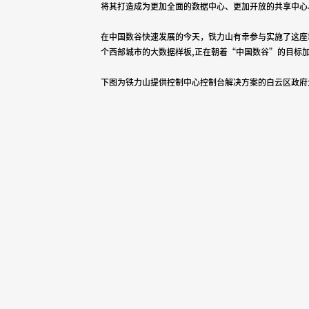
将其打造成为更加全面的数据中心、更加开放的共享中心
在中国数谷快速发展的今天，铁力山有幸参与实施了这座
个西部城市的大数据样板,正在朝着“中国数谷”的目标
下图为铁力山提供控制中心控制台解决方案的白云区政府