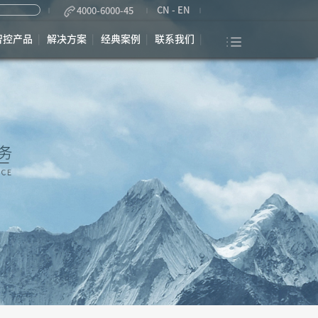
CN
-
EN
4000-6000-45
智控产品
解决方案
经典案例
联系我们