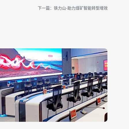
下一篇：铁力山-助力煤矿智能转型增效