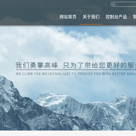
网站首页
关于我们
控制台产品