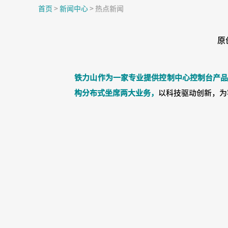
首页
>
新闻中心
>
热点新闻
原
铁力山作为一家专业提供控制中心控制台产
构分布式坐席两大业务，
以科技驱动创新，为