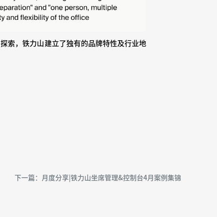
与探索，铁力山建立了独有的品牌特性及行业地
下一篇：月度分享|铁力山坐席管理&控制台4月案例集锦