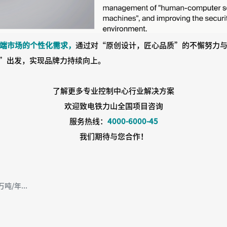
端市场的个性化需求，
通过对“原创设计，匠心品质”的不懈努力
”出发，实现品牌力持续向上。
了解更多专业控制中心行业解决方案
欢迎致电铁力山全国项目咨询
服务热线：
4000-6000-45
我们期待与您合作！
/年...