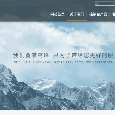
网站首页
关于我们
控制台产品