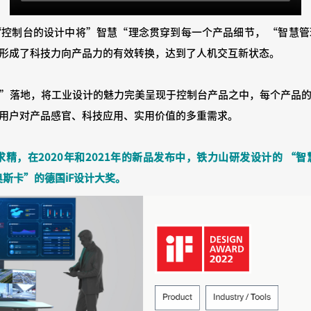
“控制台的设计中将”智慧“理念贯穿到每一个产品细节， “智慧
形成了科技力向产品力的有效转换，达到了人机交互新状态。
”落地，将工业设计的魅力完美呈现于控制台产品之中，每个产品
用户对产品感官、科技应用、实用价值的多重需求。
，在2020年和2021年的新品发布中，铁力山研发设计的 “智
奥斯卡”的德国iF设计大奖。