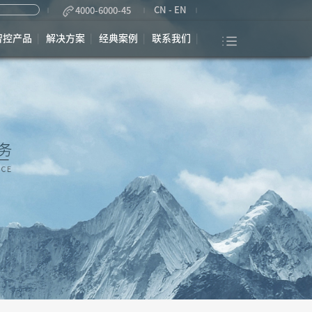
CN
-
EN
4000-6000-45
智控产品
解决方案
经典案例
联系我们