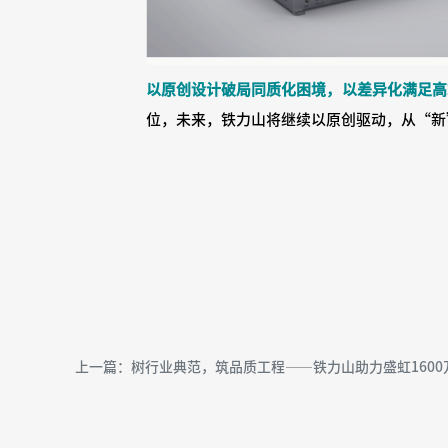
以原创设计破局同质化困境，以差异化满足高
位，未来，铁力山将继续以原创驱动，从“新
上一篇：树行业典范，筑品质工程——铁力山助力盛虹1600万吨