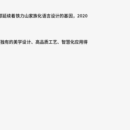
延续着铁力山家族化语言设计的基因，2020
其独有的美学设计、高品质工艺、智慧化应用得