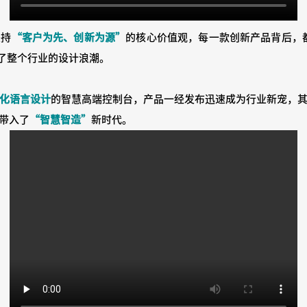
坚持
“客户为先、创新为源”
的核心价值观，每一款创新产品背后，都
动了整个行业的设计浪潮。
化语言设计
的智慧高端控制台，产品一经发布迅速成为行业新宠，
带入了
“智慧智造”
新时代。