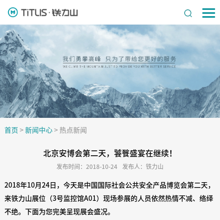
首页
>
新闻中心
>
热点新闻
北京安博会第二天，饕餮盛宴在继续！
发布时间：2018-10-24
发布人：铁力山
2018年10月24日，今天是中国国际社会公共安全产品博览会第二天，
来铁力山展位（3号监控馆A01）现场参展的人员依然热情不减、络绎
不绝。下面为您完美呈现展会盛况。