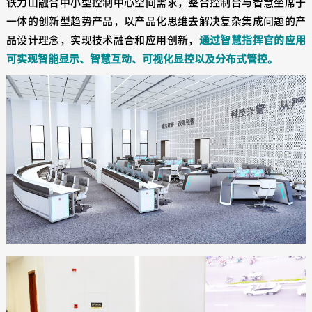
铁力山融合中小型控制中心空间需求，整合控制台与智慧坐席于
一体的创新型趋势产品，以产品化思维去解决复杂集成问题的产
品设计理念，实现技术融合和应用创新，
通过智慧指挥官的应用
可实现智能显示、智慧互动、可视化显控以及分布式管控。