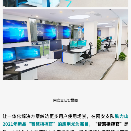
网安支队实景图
让一体化解决方案触达更多用户使用场景，在网安支队
铁力山
2021年新品“智慧指挥官”的应用尤为瞩目，
“智慧指挥官”
是