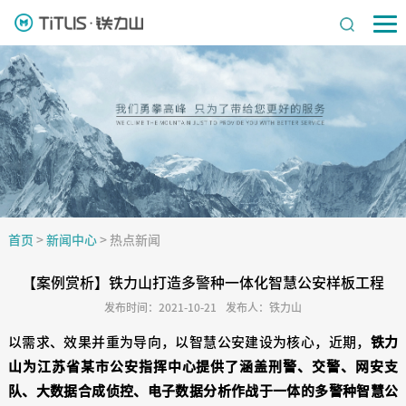
首页
>
新闻中心
>
热点新闻
【案例赏析】铁力山打造多警种一体化智慧公安样板工程
发布时间：2021-10-21
发布人：铁力山
以需求、效果并重为导向，以智慧公安建设为核心，近期，
铁力
山为江苏省某市公安指挥中心提供了涵盖刑警、交警、网安支
队、大数据合成侦控、电子数据分析作战于一体的多警种智慧公