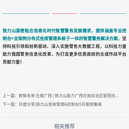
铁力山紧密贴合信息化时代智慧警务发展需求，提供涵盖专业控
制台+全架构分布式坐席管理系统于一体的智慧警务解决方案，
坚
持科技引领和创新驱动、深入实施警务大数据工程，以科技力量
助力我国警务信息化改革，为打造更多优质高效的合成作战平台
贡献力量！
上一篇：数智未来 壮美广西 | 铁力山助力广西壮族自治区智慧应...
下一篇：月度分享|铁力山坐席管理&控制台9月案例集锦
相关推荐