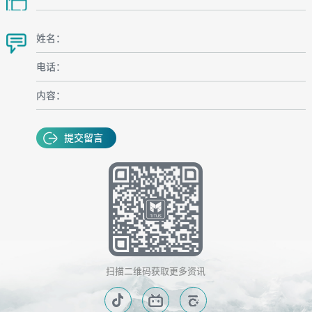
姓名：
电话：
内容：
提交留言
扫描二维码获取更多资讯