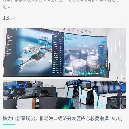
足...
13
/04
铁力山智慧赋能，推动港口经济开发区应急救援指挥中心创