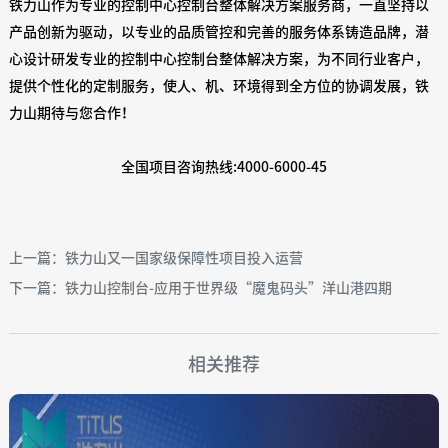
铁力山作为专业的控制中心控制台整体解决方案服务商，一直坚持以
产品创新为驱动，以专业的品质管控和完善的服务体系铸造品牌，潜
心设计研发专业的控制中心控制台整体解决方案，为不同行业客户，
提供个性化的定制服务，使人、机、环境得到全方位的协调发展，铁
力山期待与您合作！
全国项目咨询热线:4000-6000-45
上一篇：铁力山又一国家级保障性项目投入运营
下一篇：铁力山控制台-应用于世界级“魔鬼码头”洋山港四期
相关推荐