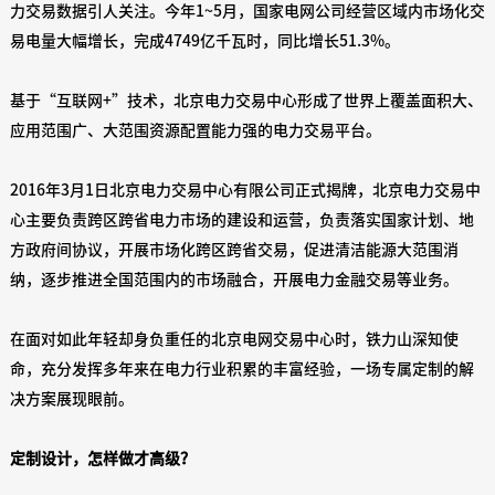
力交易数据引人关注。今年1~5月，国家电网公司经营区域内市场化交
易电量大幅增长，完成4749亿千瓦时，同比增长51.3%。
基于“互联网+”技术，北京电力交易中心形成了世界上覆盖面积大、
应用范围广、大范围资源配置能力强的电力交易平台。
2016年3月1日北京电力交易中心有限公司正式揭牌，北京电力交易中
心主要负责跨区跨省电力市场的建设和运营，负责落实国家计划、地
方政府间协议，开展市场化跨区跨省交易，促进清洁能源大范围消
纳，逐步推进全国范围内的市场融合，开展电力金融交易等业务。
在面对如此年轻却身负重任的北京电网交易中心时，铁力山深知使
命，充分发挥多年来在电力行业积累的丰富经验，一场专属定制的解
决方案展现眼前。
定制设计，怎样做才高级？