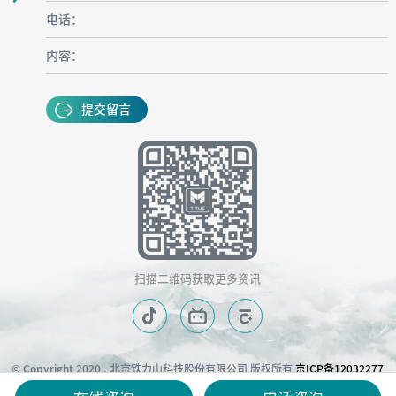
电话：
内容：
提交留言
扫描二维码获取更多资讯
© Copyright 2020 . 北京铁力山科技股份有限公司 版权所有
京ICP备12032277
号-1