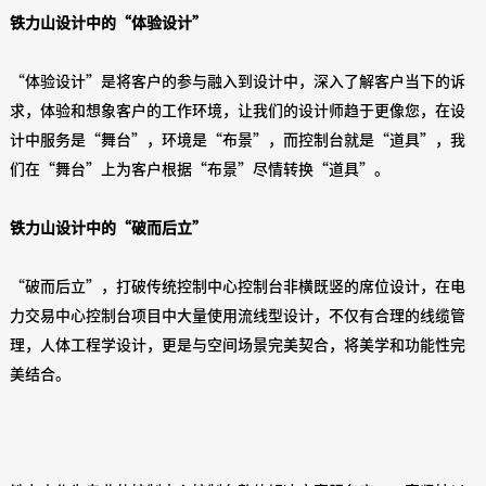
铁力山设计中的“体验设计”
“体验设计”是将客户的参与融入到设计中，深入了解客户当下的诉
求，体验和想象客户的工作环境，让我们的设计师趋于更像您，在设
计中服务是“舞台”，环境是“布景”，而控制台就是“道具”，我
们在“舞台”上为客户根据“布景”尽情转换“道具”。
铁力山设计中的“破而后立”
“破而后立”，打破传统控制中心控制台非横既竖的席位设计，在电
力交易中心控制台项目中大量使用流线型设计，不仅有合理的线缆管
理，人体工程学设计，更是与空间场景完美契合，将美学和功能性完
美结合。