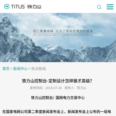
首页
>
新闻中心
>
热点新闻
铁力山控制台-定制设计怎样做才高级？
发布时间：2018-07-20
发布人：铁力山
铁力山控制台/ 国网电力交易中心
在国家电网公司第二季度新闻发布会上，新闻发布会上公布的一组电