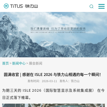
首页
>
新闻中心
>
展会新闻
圆满收官 | 感谢在 ISLE 2026 与铁力山相遇的每一个瞬间！
发布时间：2026-03-11
发布人：铁力山
为期三天的 ISLE 2026（国际智慧显示及系统集成展） 在今
日正式落下帷幕。