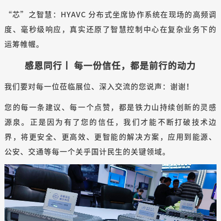
“芯”之智慧：HYAVC 分布式坐席协作系统在现场的高频调
度、毫秒级响应，真实还原了智慧控制中心在复杂业务下的
运筹帷幄。
感恩同行丨 每一份信任，都是前行的动力
我们要对每一位莅临展位、深入交流的您说声：谢谢！
您的每一条建议、每一个点赞，都是铁力山持续创新的灵感
源泉。正是因为有了您的信任，我们才能不断打破技术边
界，将更安全、更高效、更智能的解决方案，应用到能源、
公安、交通等每一个关乎国计民生的关键领域。