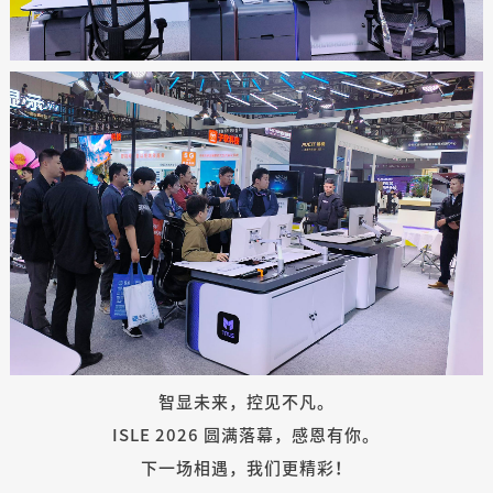
智显未来，控见不凡。
ISLE 2026 圆满落幕，感恩有你。
下一场相遇，我们更精彩！