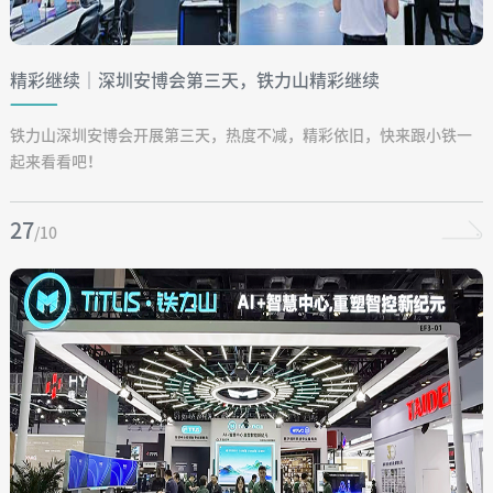
精彩继续│深圳安博会第三天，铁力山精彩继续
铁力山深圳安博会开展第三天，热度不减，精彩依旧，快来跟小铁一
起来看看吧！
27
/10