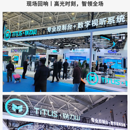
现场回响丨高光时刻，智领全场