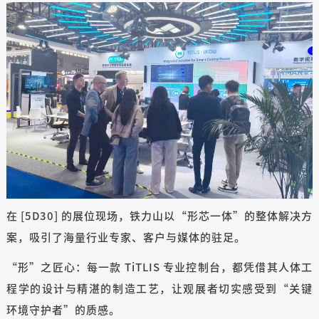
在 [5D30] 的展位现场，铁力山以“形芯一体”的整体解决方
案，吸引了海量行业专家、客户与媒体的驻足。
“形”之匠心：每一款 TiTLIS 专业控制台，都凭借其人体工
程学的设计与精湛的制造工艺，让观展者切实感受到“关键
环境守护者”的质感。