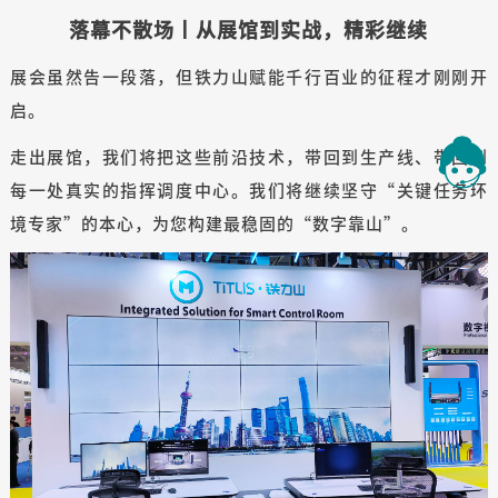
落幕不散场丨从展馆到实战，精彩继续
展会虽然告一段落，但铁力山赋能千行百业的征程才刚刚开
启。
走出展馆，我们将把这些前沿技术，带回到生产线、带回到
每一处真实的指挥调度中心。我们将继续坚守“关键任务环
境专家”的本心，为您构建最稳固的“数字靠山”。