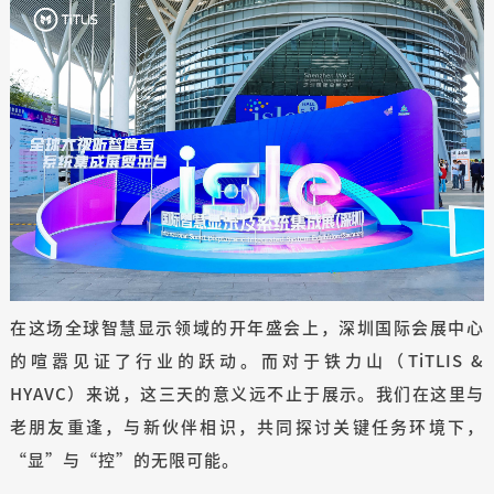
在这场全球智慧显示领域的开年盛会上，深圳国际会展中心
的喧嚣见证了行业的跃动。而对于铁力山（TiTLIS &
HYAVC）来说，这三天的意义远不止于展示。我们在这里与
老朋友重逢，与新伙伴相识，共同探讨关键任务环境下，
“显”与“控”的无限可能。