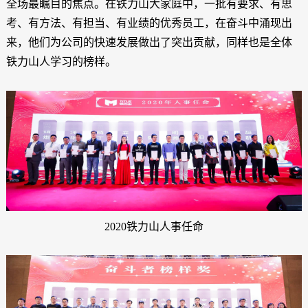
全场最瞩目的焦点。在铁力山大家庭中，一批有要求、有思
考、有方法、有担当、有业绩的优秀员工，在奋斗中涌现出
来，他们为公司的快速发展做出了突出贡献，同样也是全体
铁力山人学习的榜样。
2020铁力山人事任命