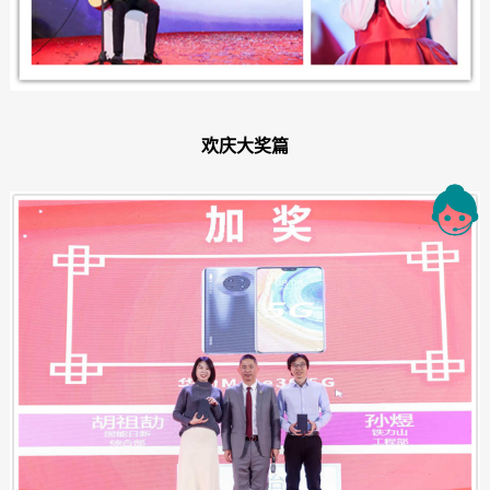
欢庆大奖篇