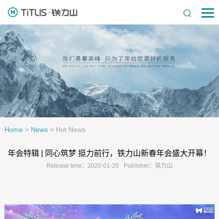
Home
>
News
>
Hot News
年会特辑 | 同心筑梦 挺力前行，铁力山新春年会盛大开幕！
Release time：2020-01-20
Publisher：铁力山