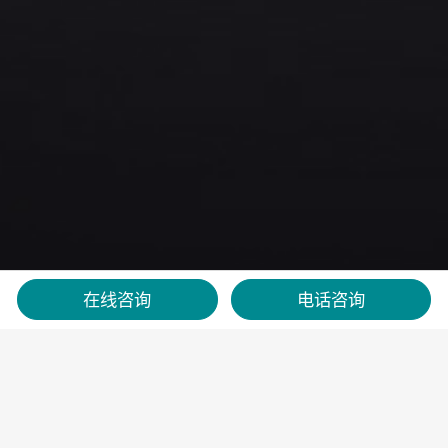
在线咨询
电话咨询
Home
>
Wisdom Series
>
MT-W-N