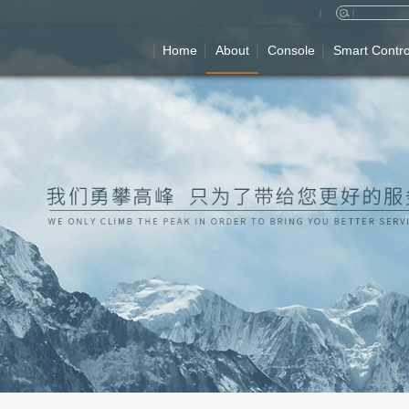
Home
About
Console
Smart Contro