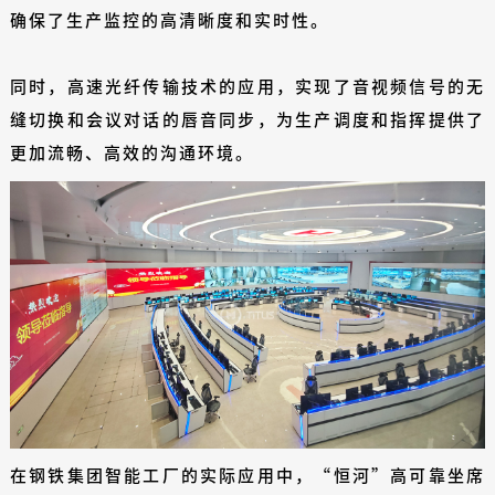
确保了生产监控的高清晰度和实时性。
同时，高速光纤传输技术的应用，实现了音视频信号的无
缝切换和会议对话的唇音同步，为生产调度和指挥提供了
更加流畅、高效的沟通环境。
在钢铁集团智能工厂的实际应用中，“恒河”高可靠坐席