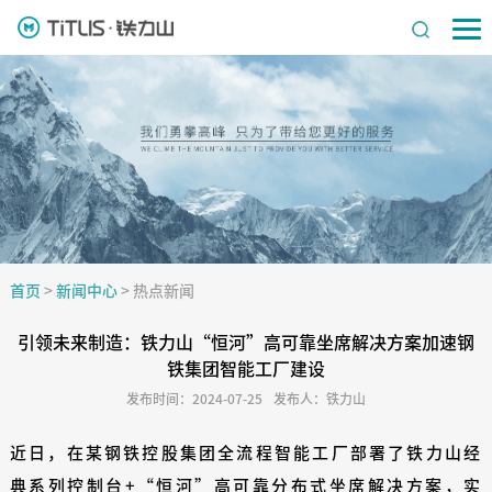
首页
>
新闻中心
>
热点新闻
引领未来制造：铁力山“恒河”高可靠坐席解决方案加速钢
铁集团智能工厂建设
发布时间：2024-07-25
发布人：铁力山
近日，在某钢铁控股集团全流程智能工厂部署了铁力山经
典系列控制台+“恒河”高可靠分布式坐席解决方案，实