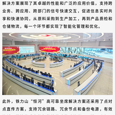
解决方案展现了其卓越的性能和广泛的应用价值，支持跨
业务、跨应用、跨部门的信号快速交互，促进信息实时共
享和快速协同，从原料采购到生产加工，再到产品质检和
仓储物流，每一个环节都实现了智能化管理和优化。
此外，铁力山“恒河”高可靠坐席解决方案还采用了点对
点直传方案，支持冗余链路、冗余节点和备份电源，有效