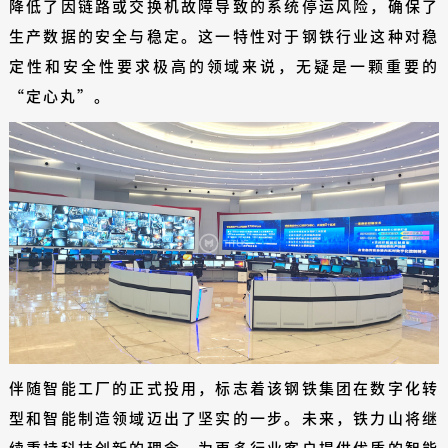
降低了因链路或交换机故障导致的系统停运风险，确保了
生产数据的安全与稳定。这一特性对于钢铁行业这种对稳
定性和安全性要求极高的领域来说，无疑是一颗重要的
“定心丸”。
伴随智能工厂的正式投用，标志着该钢铁集团在数字化转
型和智能制造领域迈出了坚实的一步。未来，铁力山将继