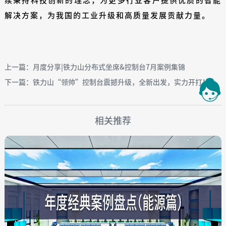
续秉持科技创新的理念，为更多行业客户提供优质的智能
解决方案，为我国的工业升级和高质量发展贡献力量。
上一篇：月度分享|铁力山分布式坐席&控制台7月案例集锦
下一篇：铁力山“领帅”控制台震撼升级，全新出发，实力开打！
相关推荐