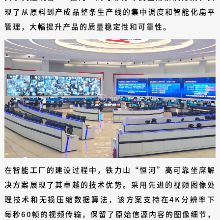
现了从原料到产成品整条生产线的集中调度和智能化扁平
管理，大幅提升产品的质量稳定性和可靠性。
在智能工厂的建设过程中，铁力山“恒河”高可靠坐席解
决方案展现了其卓越的技术优势。采用先进的视频图像处
理技术和无损压缩数据算法，该方案支持在4K分辨率下
每秒60帧的视频传输，保留了原始信源内容的图像细节，