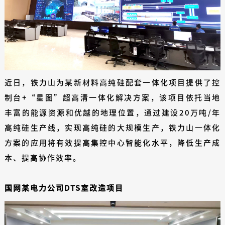
近日，铁力山为某新材料高纯硅配套一体化项目提供了控
制台+“星图”超高清一体化解决方案，该项目依托当地
丰富的能源资源和优越的地理位置，通过建设20万吨/年
高纯硅生产线，实现高纯硅的大规模生产，铁力山一体化
方案的应用将有效提高集控中心智能化水平，降低生产成
本、提高协作效率。
国网某电力公司DTS室改造项目