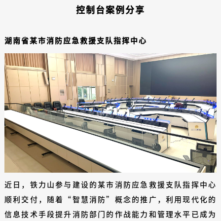
控制台案例分享
湖南省某市消防应急救援支队指挥中心
近日，铁力山参与建设的某市消防应急救援支队指挥中心
顺利交付，随着“智慧消防”概念的推广，利用现代化的
信息技术手段提升消防部门的作战能力和管理水平已成为