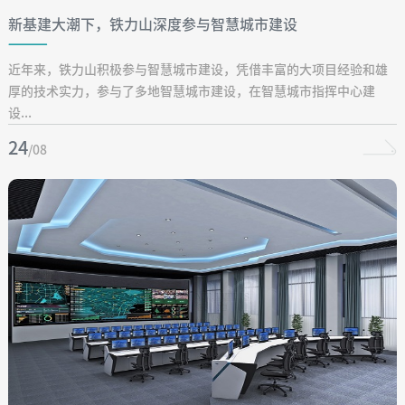
新基建大潮下，铁力山深度参与智慧城市建设
近年来，铁力山积极参与智慧城市建设，凭借丰富的大项目经验和雄
厚的技术实力，参与了多地智慧城市建设，在智慧城市指挥中心建
设...
24
/08