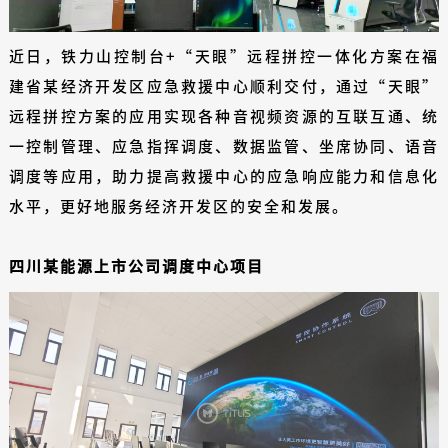
近日，铁力山控制台+“天眼”远程拼控一体化方案在福
建省某经济开发区应急救援中心顺利交付，通过“天眼”
远程拼控方案的应用实现各种音视频资源的互联互通、统
一控制管理、应急指挥调度、数据监管、坐席协同、语音
调度等应用，助力提高救援中心的应急响应能力和信息化
水平，更好地服务经济开发区的安全和发展。
四川某能源上市公司调度中心项目