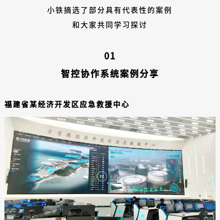
小铁摘选了部分具有代表性的案例
和大家共同学习探讨
01
智控协作系统案例分享
福建省某经济开发区应急救援中心