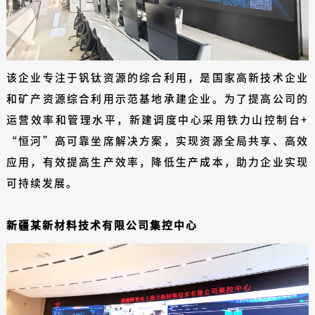
该企业专注于钒钛资源的综合利用，是国家高新技术企业
和矿产资源综合利用示范基地承建企业。为了提高公司的
运营效率和管理水平，新建调度中心采用铁力山控制台+
“恒河”高可靠坐席解决方案，实现资源全局共享、高效
应用，有效提高生产效率，降低生产成本，助力企业实现
可持续发展。
新疆某新材料技术有限公司集控中心