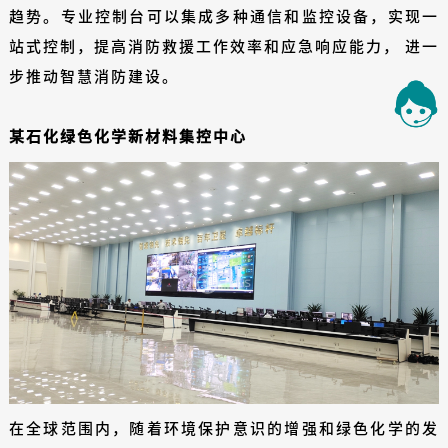
趋势。专业控制台可以集成多种通信和监控设备，实现一
站式控制，提高消防救援工作效率和应急响应能力， 进一
步推动智慧消防建设。
某石化绿色化学新材料集控中心
在全球范围内，随着环境保护意识的增强和绿色化学的发