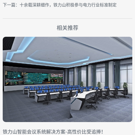
下一篇：十余载深耕细作，铁力山积极参与电力行业标准制定
相关推荐
铁力山智能会议系统解决方案-高性价比受追捧！