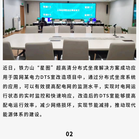
近日，铁力山“星图”超高清分布式坐席解决方案成功应
用于国网某电力DTS室改造项目中，通过分布式坐席系统
的应用，可以有效提高配电网的监测水平，实现对电网运
行状态的实时监控和快速响应，改造后的DTS室能够提高
配电运行效率，减少网络损坏，实现节能减排，推动现代
能源体系的建设。
02