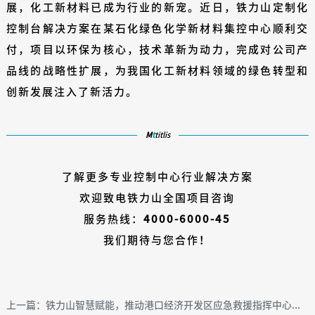
展，化工新材料已成为行业的新宠。近日，铁力山定制化
控制台解决方案在某石化绿色化学新材料集控中心顺利交
付，项目以环保为核心，技术革新为动力，完成对公司产
品线的战略性扩展，为我国化工新材料领域的绿色转型和
创新发展注入了新活力。
M
t
titlis
了解更多专业控制中心行业解决方案
欢迎致电铁力山全国项目咨询
服务热线：
4000-6000-45
我们期待与您合作！
上一篇：铁力山智慧赋能，推动港口经济开发区应急救援指挥中心...