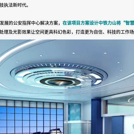
技执法新时代。
发展的公安指挥中心解决方案，
在该项目方案设计中铁力山将“智
处理及光影效果让空间更具科幻色彩，打造更为自信、科技的工作