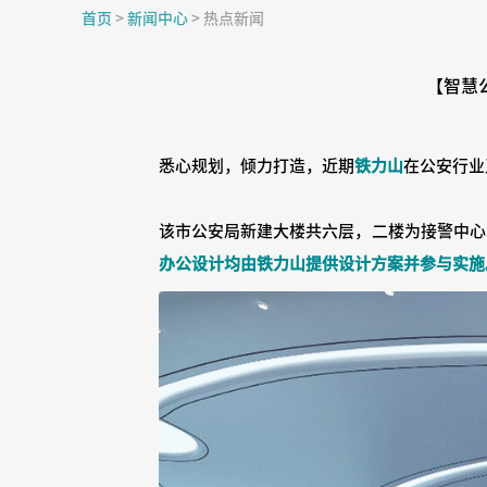
首页
>
新闻中心
>
热点新闻
【智慧
悉心规划，倾力打造，近期
铁力山
在公安行业
该市公安局新建大楼共六层，二楼为接警中心
办公设计均由铁力山提供设计方案并参与实施