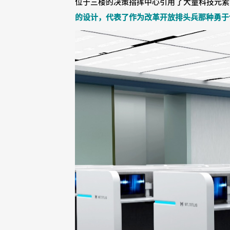
位于三楼的决策指挥中心引用了大量科技元素
的设计，代表了作为改革开放排头兵那种勇于