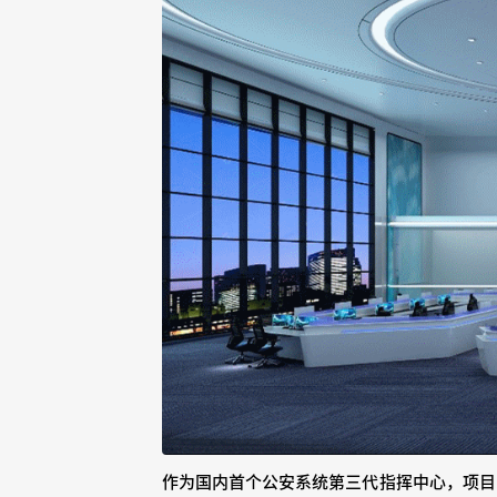
作
为国内首个公安系统第三代指挥中心，项目