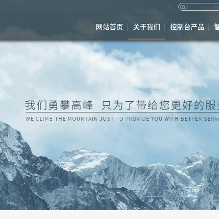
网站首页
关于我们
控制台产品