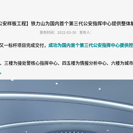
公安样板工程】铁力山为国内首个第三代公安指挥中心提供整体
发布时间：2022-03-30
发布人：
又一标杆项目完成交付，
成功为国内首个第三代公安指挥中心提供
、三楼为接处警核心指挥中心、四五楼为情报分析中心、六楼为城
。