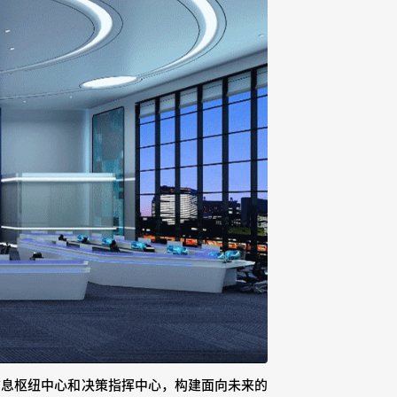
信息枢纽中心和决策指挥中心，构建面向未来的