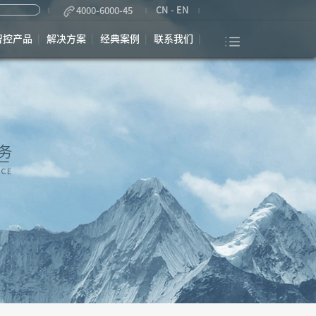
CN
-
EN
4000-6000-45
智控产品
解决方案
经典案例
联系我们