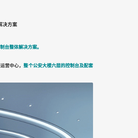
解决方案
控制台整体解决方案。
市运营中心，
整个公安大楼六层的控制台及配套