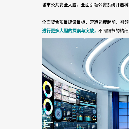
城市公共安全大脑，全面引领公安系统开启科
全面契合项目建设目标，营造适度超前、引领
进行更多大胆的探索与突破，
不同细节的精细