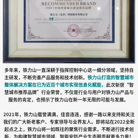
多年来，铁力山一直深耕于指挥控制中心这一细分领域，坚持自
主研发，不断完善产品服务和技术创新。
铁力山打造的智慧城市
整体解决方案在已为近百个城市实现信息化赋能，
此次斩获“智
慧城市推荐品牌”行业荣誉，不仅是行业与用户对铁力山产品与
服务的肯定，也预示了铁力山在新一年无限的可能与发展。
2021年，铁力山载誉满满，佳音连连，感谢一路以来支持和关注
我们的广大新老客户、专家领导与业界友人。即将站在2022全新
起点之上，铁力山将一如既往的聚焦行业需求，不断进行技术创
新，为构建智慧城市领域、智能安防产业生态圈贡献更多力量！