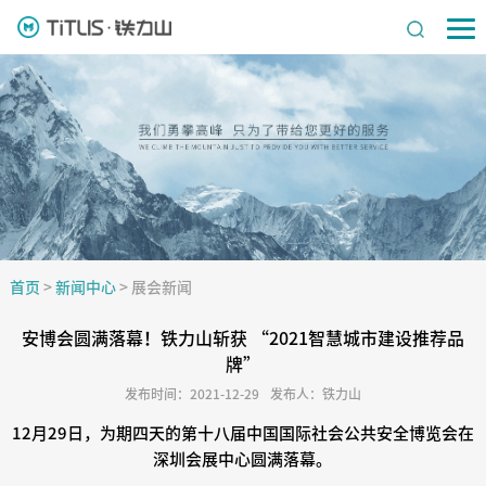
首页
>
新闻中心
>
展会新闻
安博会圆满落幕！铁力山斩获 “2021智慧城市建设推荐品
牌”
发布时间：2021-12-29
发布人：铁力山
12月29日，为期四天的第十八届中国国际社会公共安全博览会在
深圳会展中心圆满落幕。