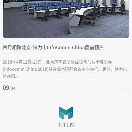
四月相聚北京-铁力山InfoComm China展前预热
2018年4月11日-13日，北京国际视听集成设备与技术展览会
(Infocomm China 2018)将在北京国际会议中心举行。届时，铁力山
将在国...
09
/04