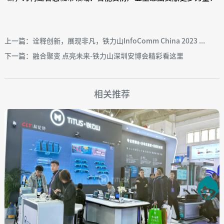
上一篇：诠释创新，展现非凡，铁力山InfoComm China 2023 ...
下一篇：融合聚变 点亮未来-铁力山深圳安博会精彩看这里
相关推荐