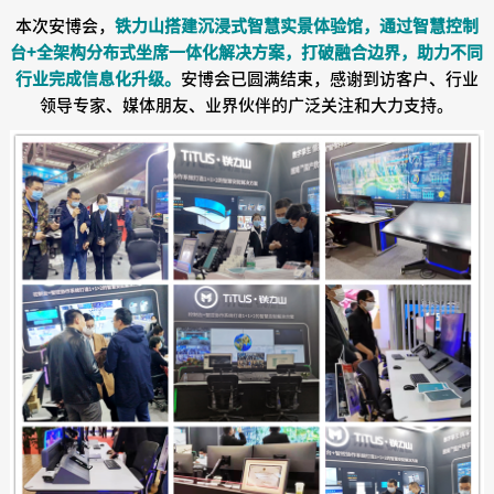
本次安博会，
铁力山搭建沉浸式智慧实景体验馆，通过智慧控制
台+全架构分布式坐席一体化解决方案，打破融合边界，助力不同
行业完成信息化升级。
安博会已圆满结束，感谢到访客户、行业
领导专家、媒体朋友、业界伙伴的广泛关注和大力支持。