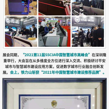
展会同期，
“2021第11届SSCIA中国智慧城市高峰会”
在深圳隆
重举行，大会旨在从多维度全方位进行深入交流、积极研讨平安
城市与智慧城市建设应用方案，促进数字城市行业融合创新发
展。
会上，铁力山斩获“2021年中国智慧城市建设推荐品牌”。