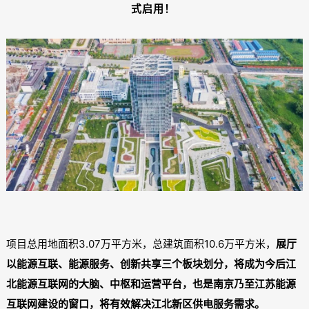
式启用！
项目总用地面积3.07万平方米，总建筑面积10.6万平方米，
展厅
以能源互联、能源服务、创新共享三个板块划分，将成为今后江
北能源互联网的大脑、中枢和运营平台，也是南京乃至江苏能源
互联网建设的窗口，将有效解决江北新区供电服务需求。