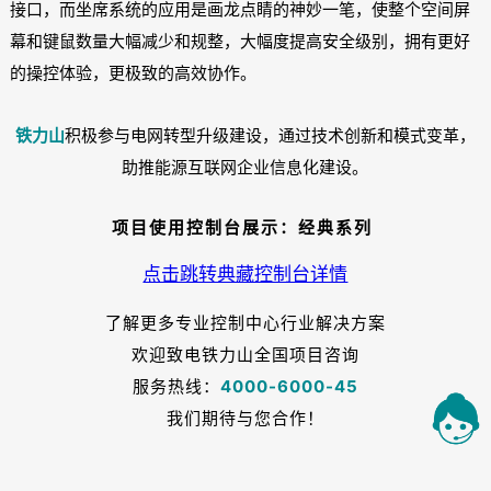
接口，而坐席系统的应用是画龙点睛的神妙一笔，使整个空间屏
幕和键鼠数量大幅减少和规整，大幅度提高安全级别，拥有更好
的操控体验，更极致的高效协作。
铁力山
积极参与电网转型升级建设，通过技术创新和模式变革，
助推能源互联网企业信息化建设。
项目使用控制台展示：经典系列
点击跳转典藏控制台详情
了解更多专业控制中心行业解决方案
欢迎致电铁力山全国项目咨询
服务热线：
4000-6000-45
我们期待与您合作！