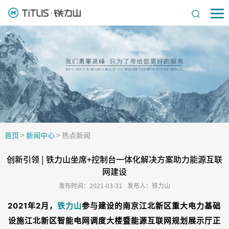
首页
>
新闻中心
>
热点新闻
创新引领 | 铁力山坐席+控制台一体化解决方案助力能源互联
网建设
发布时间：2021-03-31
发布人：铁力山
2021年2月，
铁力山
参与建设的南京江北新区重大电力基础
设施江北新区智能电网调度大楼暨能源互联网规划展示厅正