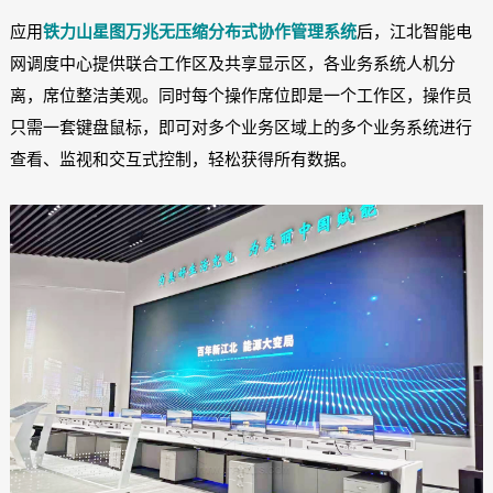
应用
铁力山星图万兆无压缩分布式协作管理系统
后，江北智能电
网调度中心提供联合工作区及共享显示区，各业务系统人机分
离，席位整洁美观。同时每个操作席位即是一个工作区，操作员
只需一套键盘鼠标，即可对多个业务区域上的多个业务系统进行
查看、监视和交互式控制，轻松获得所有数据。