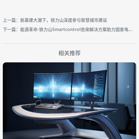
上一篇：新基建大潮下，铁力山深度参与智慧城市建设
下一篇：能源革命-铁力山Smartcontrol坐席解决方案助力国家电...
相关推荐