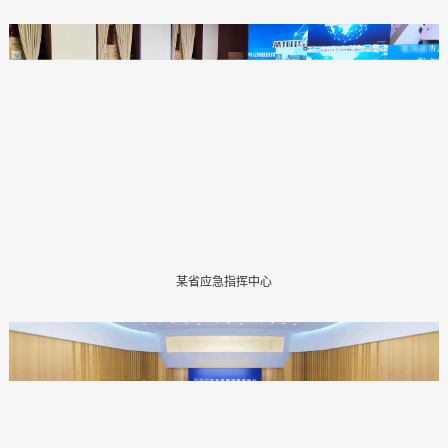
某省应急指挥中心