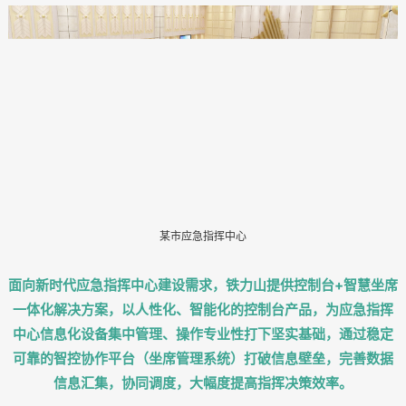
某市应急指挥中心
面向新时代应急指挥中心建设需求，铁力山提供控制台+智慧坐席
一体化解决方案，以人性化、智能化的控制台产品，为应急指挥
中心信息化设备集中管理、操作专业性打下坚实基础，通过稳定
可靠的智控协作平台（坐席管理系统）打破信息壁垒，完善数据
信息汇集，协同调度，大幅度提高指挥决策效率。