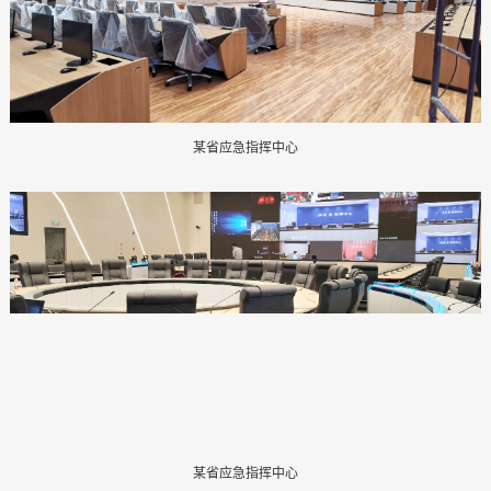
某省应急指挥中心
某省应急指挥中心