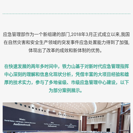
应急管理部作为一个新组建的部门,2018年3月正式成立以来,我国
在自然灾害和安全生产领域的突发事件应急处置能力得到了加强,
体现出了改革的成效和新体制的优势。
在快速发展的两年多时间中，铁力山基于对新时代应急管理指挥
中心深刻的理解和信息化现状分析，凭借丰富的大项目经验和雄
厚的技术实力，参与了多地省级、市级应急管理中心建设，以下
为部分案例展示。