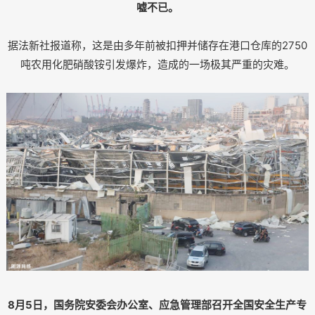
嘘不已。
据法新社报道称，这是由多年前被扣押并储存在港口仓库的2750
吨农用化肥硝酸铵引发爆炸，造成的一场极其严重的灾难。
8月5日，国务院安委会办公室、应急管理部召开全国安全生产专