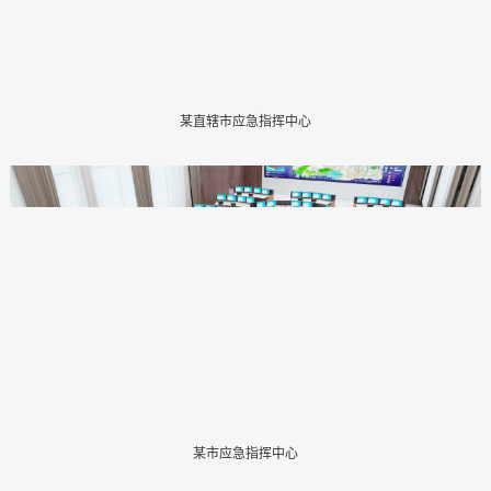
某直辖市应急指挥中心
某市应急指挥中心