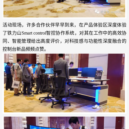
活动现场，许多合作伙伴早早到来，在产品体验区深度体验
了铁力山Smart control智控协作系统，对其在工作中的高效协
同、智能管理给出高度评价，对科技感与功能性深度融合的
控制台新品频频点赞。