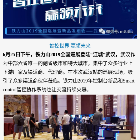
智控世界.赢领未来
6月25日下午，铁力山2019全国巡展登陆“江城”武汉，
武汉作
为中部六省唯一的副省级市和特大城市，集中了众多行业上
下游厂家及渠道商、代理商。在本次武汉站的巡展现场，吸
引了众多渠道商伙伴莅临。铁力山2019年控制台新品和Smart
control智控协作系统也让交流持续火爆。