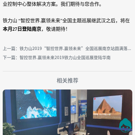
业控制中心整体解决方案。我们期待与您合作。
铁力山 “智控世界.赢领未来”全国主题巡展继武汉之后，将在
本月27日登陆南京
，敬请期待！
上一篇：铁力山2019“智控世界.赢领未来”全国巡展南京站圆满落...
下一篇：智控世界.赢领未来2019铁力山全国巡展登陆华南
相关推荐