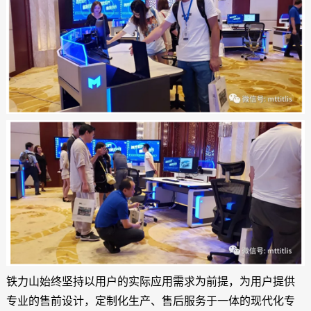
铁力山始终坚持以用户的实际应用需求为前提，为用户提供
专业的售前设计，定制化生产、售后服务于一体的现代化专