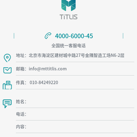
4000-6000-45
4000-6000-45
全国统一客服电话
地址：北京市海淀区建材城中路27号金隅智造工场N6-2层
邮箱：info@mttitlis.com
传真： 010-84249220
姓名：
电话：
内容：