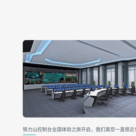
铁力山控制台全国体验之旅开启，我们离您一直很近