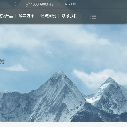
CN
-
EN
4000-6000-45
智控产品
解决方案
经典案例
联系我们