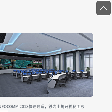
INFOCOMM 2018快速通道，铁力山揭开神秘面纱