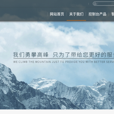
网站首页
关于我们
控制台产品