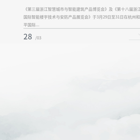
《第三届浙江智慧城市与智能建筑产品博览会》及《第十八届浙
国际智能楼宇技术与安防产品展览会》于3月29日至31日在杭州和
平国际...
28
/03