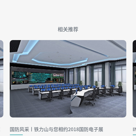
相关推荐
！
国防风采丨铁力山与您相约2018国防电子展