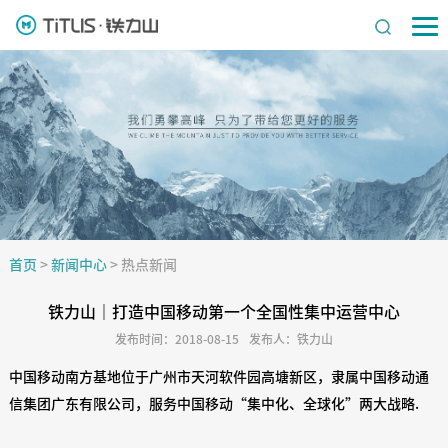
首页
>
新闻中心
>
热点新闻
铁力山｜打造中国移动第一个全国性集中运营中心
发布时间：2018-08-15
发布人：铁力山
中国移动南方基地位于广州市天河软件园高塘新区，隶属中国移动通
信集团广东有限公司，服务中国移动“集中化、全球化”两大战略.