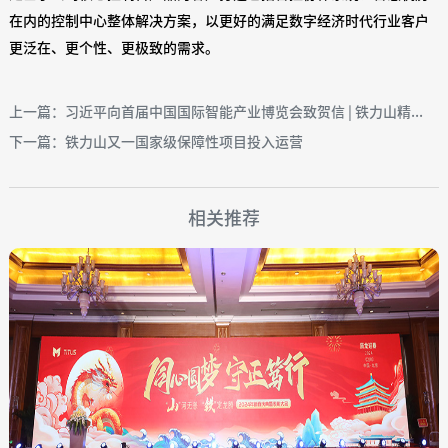
在内的控制中心整体解决方案，以更好的满足数字经济时代行业客户
更泛在、更个性、更极致的需求。
上一篇：习近平向首届中国国际智能产业博览会致贺信 | 铁力山精...
下一篇：铁力山又一国家级保障性项目投入运营
相关推荐