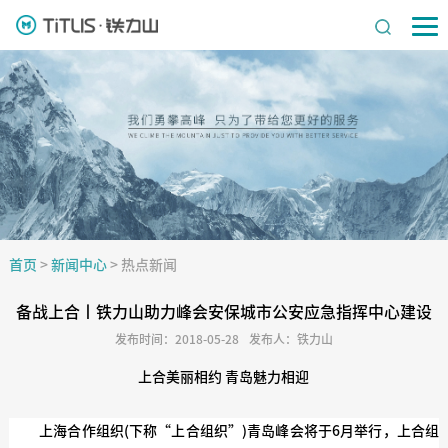
首页
>
新闻中心
>
热点新闻
备战上合丨铁力山助力峰会安保城市公安应急指挥中心建设
发布时间：2018-05-28
发布人：铁力山
上合美丽相约 青岛魅力相迎
上海合作组织(下称“上合组织”)青岛峰会将于6月举行，上合组