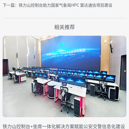
下一篇：铁力山控制台助力国家气象局HPC 雷达通信项目建设
相关推荐
铁力山控制台+坐席一体化解决方案赋能公安交警信息化建设