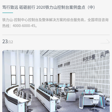
笃行致远 砥砺前行 2020铁力山控制台案例盘点（中）
铁力山-控制中心控制台及整体解决方案的综合服务商，全国项目咨询
热线：4000-6000-45。
23
/12