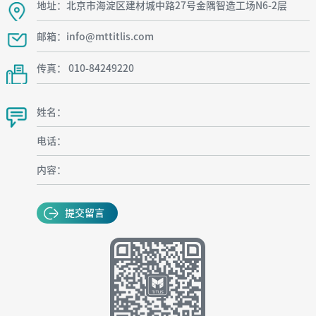
地址：北京市海淀区建材城中路27号金隅智造工场N6-2层
邮箱：info@mttitlis.com
传真： 010-84249220
姓名：
电话：
内容：
提交留言