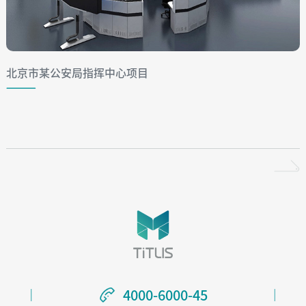
北京市某公安局指挥中心项目
4000-6000-45
4000-6000-45