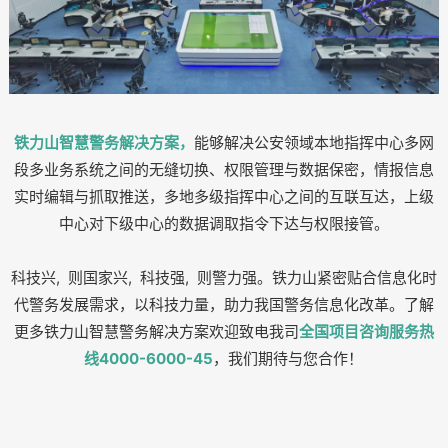
铁力山智慧警务解决方案，
能够解决公安领域本地指挥中心多网
段多业务系统之间的无缝切换、权限管理与数据保密，情报信息
实时编辑与抓取推送，多地多级指挥中心之间的互联互达，上级
中心对下级中心的数据调取指令下达与权限接管。
科技兴, 则国家兴, 科技强, 则警力强。铁力山紧密贴合信息化时
代警务发展需求，以科技力量，助力我国警务信息化改革。
了解
更多铁力山智慧警务解决方案欢迎致电我司
全国项目咨询服务热
线4000-6000-45
，我们期待与您合作！