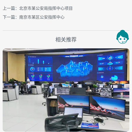
上一篇：北京市某公安局指挥中心项目
下一篇：南京市某区公安指挥中心
相关推荐