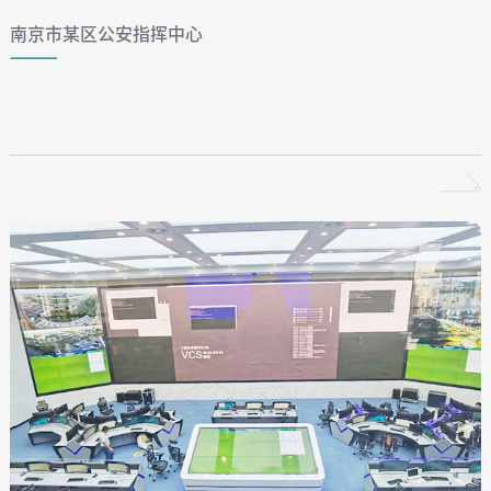
南京市某区公安指挥中心