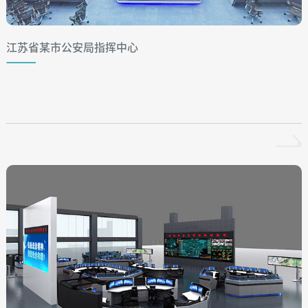
江苏省某市公安局指挥中心