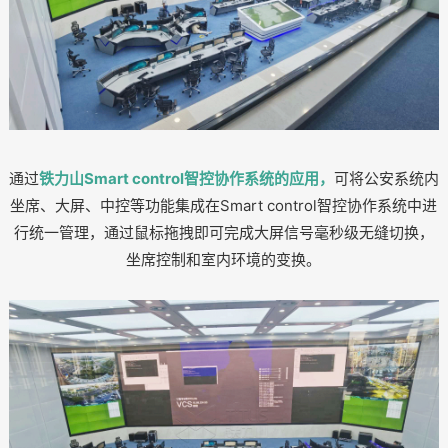
通过
铁力山Smart control智控协作系统的应用
，
可将公安系统内
坐席、大屏、中控等功能集成在Smart control智控协作系统中进
行统一管理，通过鼠标拖拽即可完成大屏信号毫秒级无缝切换，
坐席控制和室内环境的变换。