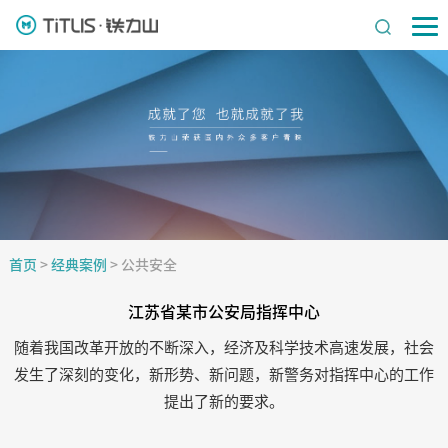
首页
>
经典案例
>
公共安全
江苏省某市公安局指挥中心
随着我国改革开放的不断深入，经济及科学技术高速发展，社会
发生了深刻的变化，新形势、新问题，新警务对指挥中心的工作
提出了新的要求。