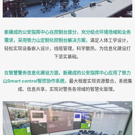
新建成的公安指挥中心在控制台部分，充分结合环境场域和业务
需求，采用铁力山定制化控制台解决方案，
满足人体工学设计，
轻松实现设备嵌入设计，线缆管理，科学散热，为信息化建设打
下坚实基础。
在智慧警务信息化建设方面，新建成的公安指挥中心应用了铁力
山Smart control智控协作系统，
最大程度实现资源整合，系统集
成、信息共享，实现对警务各领域的智慧化管理。