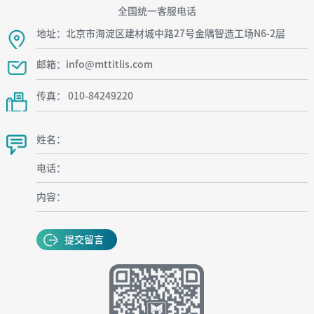
全国统一客服电话
地址：北京市海淀区建材城中路27号金隅智造工场N6-2层
邮箱：info@mttitlis.com
传真： 010-84249220
姓名：
电话：
内容：
提交留言