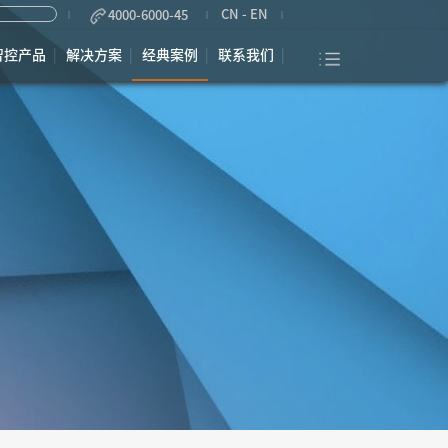
CN
-
EN
4000-6000-45
智控产品
解决方案
经典案例
联系我们