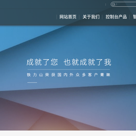
网站首页
关于我们
控制台产品