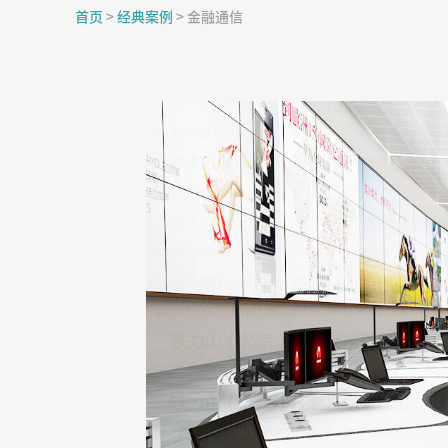
首页
>
经典案例
>
金融通信