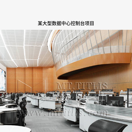
某大型数据中心控制台项目